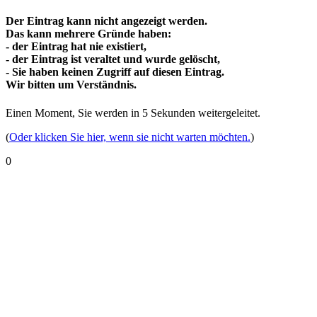
Der Eintrag kann nicht angezeigt werden.
Das kann mehrere Gründe haben:
- der Eintrag hat nie existiert,
- der Eintrag ist veraltet und wurde gelöscht,
- Sie haben keinen Zugriff auf diesen Eintrag.
Wir bitten um Verständnis.
Einen Moment, Sie werden in
5
Sekunden weitergeleitet.
(
Oder klicken Sie hier, wenn sie nicht warten möchten.
)
0