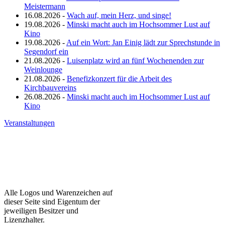
Meistermann
16.08.2026 -
Wach auf, mein Herz, und singe!
19.08.2026 -
Minski macht auch im Hochsommer Lust auf
Kino
19.08.2026 -
Auf ein Wort: Jan Einig lädt zur Sprechstunde in
Segendorf ein
21.08.2026 -
Luisenplatz wird an fünf Wochenenden zur
Weinlounge
21.08.2026 -
Benefizkonzert für die Arbeit des
Kirchbauvereins
26.08.2026 -
Minski macht auch im Hochsommer Lust auf
Kino
Veranstaltungen
Alle Logos und Warenzeichen auf
dieser Seite sind Eigentum der
jeweiligen Besitzer und
Lizenzhalter.