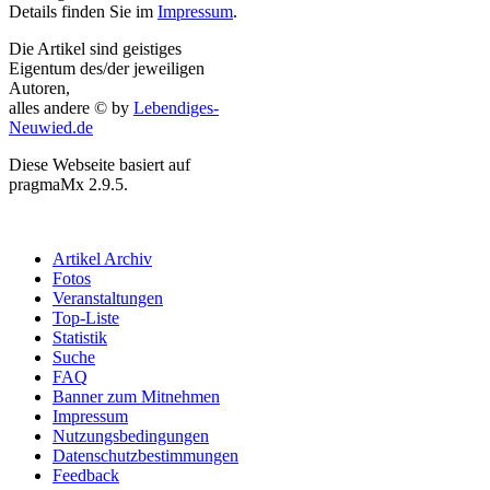
Details finden Sie im
Impressum
.
Die Artikel sind geistiges
Eigentum des/der jeweiligen
Autoren,
alles andere © by
Lebendiges-
Neuwied.de
Diese Webseite basiert auf
pragmaMx 2.9.5.
Artikel Archiv
Fotos
Veranstaltungen
Top-Liste
Statistik
Suche
FAQ
Banner zum Mitnehmen
Impressum
Nutzungsbedingungen
Datenschutzbestimmungen
Feedback