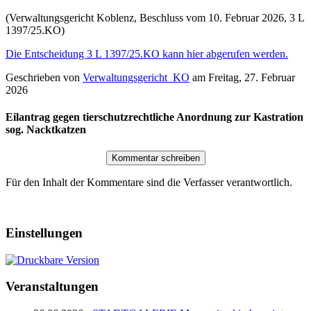
(Verwaltungsgericht Koblenz, Beschluss vom 10. Februar 2026, 3 L
1397/25.KO)
Die Entscheidung 3 L 1397/25.KO kann hier abgerufen werden.
Geschrieben von
Verwaltungsgericht_KO
am
Freitag, 27. Februar
2026
Eilantrag gegen tierschutzrechtliche Anordnung zur Kastration
sog. Nacktkatzen
Für den Inhalt der Kommentare sind die Verfasser verantwortlich.
Einstellungen
Veranstaltungen