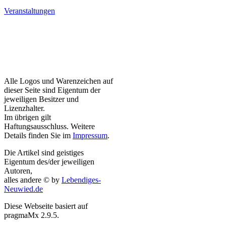
Veranstaltungen
Alle Logos und Warenzeichen auf
dieser Seite sind Eigentum der
jeweiligen Besitzer und
Lizenzhalter.
Im übrigen gilt
Haftungsausschluss. Weitere
Details finden Sie im
Impressum
.
Die Artikel sind geistiges
Eigentum des/der jeweiligen
Autoren,
alles andere © by
Lebendiges-
Neuwied.de
Diese Webseite basiert auf
pragmaMx 2.9.5.