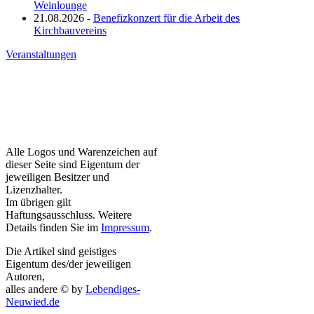
Weinlounge
21.08.2026 -
Benefizkonzert für die Arbeit des
Kirchbauvereins
Veranstaltungen
Alle Logos und Warenzeichen auf
dieser Seite sind Eigentum der
jeweiligen Besitzer und
Lizenzhalter.
Im übrigen gilt
Haftungsausschluss. Weitere
Details finden Sie im
Impressum
.
Die Artikel sind geistiges
Eigentum des/der jeweiligen
Autoren,
alles andere © by
Lebendiges-
Neuwied.de