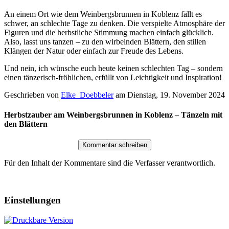
An einem Ort wie dem Weinbergsbrunnen in Koblenz fällt es
schwer, an schlechte Tage zu denken. Die verspielte Atmosphäre der
Figuren und die herbstliche Stimmung machen einfach glücklich.
Also, lasst uns tanzen – zu den wirbelnden Blättern, den stillen
Klängen der Natur oder einfach zur Freude des Lebens.
Und nein, ich wünsche euch heute keinen schlechten Tag – sondern
einen tänzerisch-fröhlichen, erfüllt von Leichtigkeit und Inspiration!
Geschrieben von
Elke_Doebbeler
am
Dienstag, 19. November 2024
Herbstzauber am Weinbergsbrunnen in Koblenz – Tänzeln mit
den Blättern
Für den Inhalt der Kommentare sind die Verfasser verantwortlich.
Einstellungen