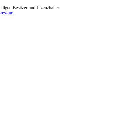
iligen Besitzer und Lizenzhalter.
ressum
.