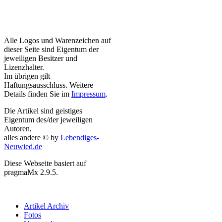
Alle Logos und Warenzeichen auf
dieser Seite sind Eigentum der
jeweiligen Besitzer und
Lizenzhalter.
Im übrigen gilt
Haftungsausschluss. Weitere
Details finden Sie im
Impressum
.
Die Artikel sind geistiges
Eigentum des/der jeweiligen
Autoren,
alles andere © by
Lebendiges-
Neuwied.de
Diese Webseite basiert auf
pragmaMx 2.9.5.
Artikel Archiv
Fotos