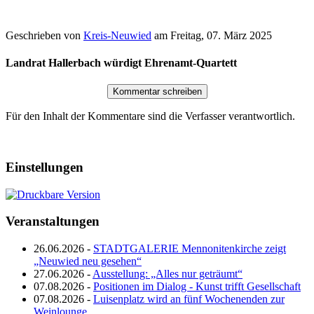
Geschrieben von
Kreis-Neuwied
am
Freitag, 07. März 2025
Landrat Hallerbach würdigt Ehrenamt-Quartett
Für den Inhalt der Kommentare sind die Verfasser verantwortlich.
Einstellungen
Veranstaltungen
26.06.2026 -
STADTGALERIE Mennonitenkirche zeigt
„Neuwied neu gesehen“
27.06.2026 -
Ausstellung: „Alles nur geträumt“
07.08.2026 -
Positionen im Dialog - Kunst trifft Gesellschaft
07.08.2026 -
Luisenplatz wird an fünf Wochenenden zur
Weinlounge