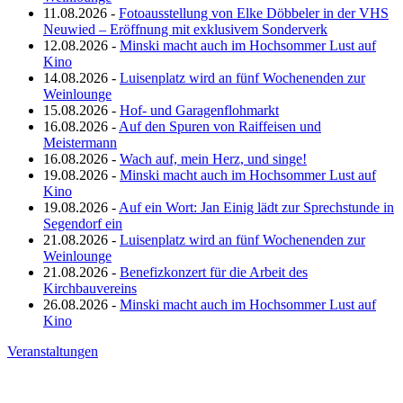
11.08.2026 -
Fotoausstellung von Elke Döbbeler in der VHS
Neuwied – Eröffnung mit exklusivem Sonderverk
12.08.2026 -
Minski macht auch im Hochsommer Lust auf
Kino
14.08.2026 -
Luisenplatz wird an fünf Wochenenden zur
Weinlounge
15.08.2026 -
Hof- und Garagenflohmarkt
16.08.2026 -
Auf den Spuren von Raiffeisen und
Meistermann
16.08.2026 -
Wach auf, mein Herz, und singe!
19.08.2026 -
Minski macht auch im Hochsommer Lust auf
Kino
19.08.2026 -
Auf ein Wort: Jan Einig lädt zur Sprechstunde in
Segendorf ein
21.08.2026 -
Luisenplatz wird an fünf Wochenenden zur
Weinlounge
21.08.2026 -
Benefizkonzert für die Arbeit des
Kirchbauvereins
26.08.2026 -
Minski macht auch im Hochsommer Lust auf
Kino
Veranstaltungen