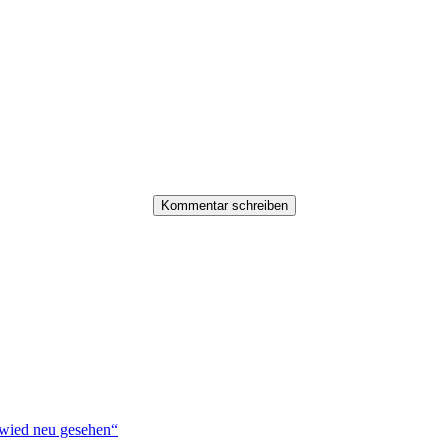
ied neu gesehen“