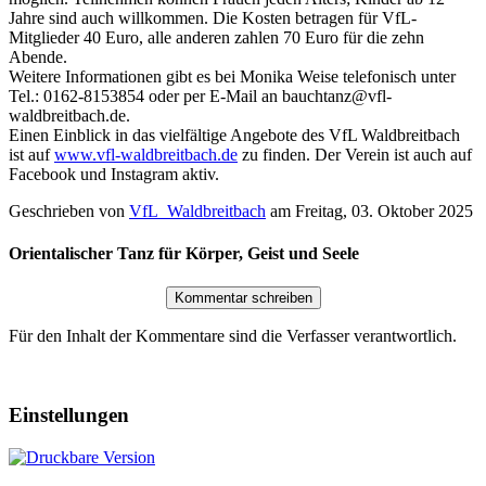
Jahre sind auch willkommen. Die Kosten betragen für VfL-
Mitglieder 40 Euro, alle anderen zahlen 70 Euro für die zehn
Abende.
Weitere Informationen gibt es bei Monika Weise telefonisch unter
Tel.: 0162-8153854 oder per E-Mail an bauchtanz@vfl-
waldbreitbach.de.
Einen Einblick in das vielfältige Angebote des VfL Waldbreitbach
ist auf
www.vfl-waldbreitbach.de
zu finden. Der Verein ist auch auf
Facebook und Instagram aktiv.
Geschrieben von
VfL_Waldbreitbach
am
Freitag, 03. Oktober 2025
Orientalischer Tanz für Körper, Geist und Seele
Für den Inhalt der Kommentare sind die Verfasser verantwortlich.
Einstellungen