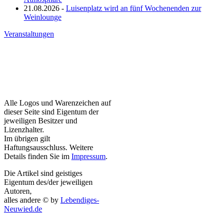
21.08.2026 -
Luisenplatz wird an fünf Wochenenden zur
Weinlounge
Veranstaltungen
Alle Logos und Warenzeichen auf
dieser Seite sind Eigentum der
jeweiligen Besitzer und
Lizenzhalter.
Im übrigen gilt
Haftungsausschluss. Weitere
Details finden Sie im
Impressum
.
Die Artikel sind geistiges
Eigentum des/der jeweiligen
Autoren,
alles andere © by
Lebendiges-
Neuwied.de