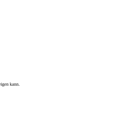
eigen kann.