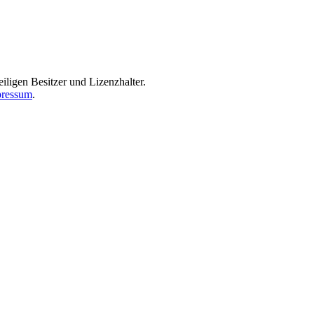
iligen Besitzer und Lizenzhalter.
ressum
.