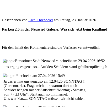
Geschrieben von
Elke_Doebbeler
am
Freitag, 23. Januar 2026
Parken 2.0 in der Neuwied Galerie: Was sich jetzt beim Kauflan
Für den Inhalt der Kommentare sind die Verfasser verantwortlich.
Einwohner Stadt Neuwied *
schreibt am 29.04.2026 16:52
uns erging es genauso... Auf den Schildern stand gebührenpflichtig 
*
schreibt am 27.04.2026 15:49
Ja das erging uns genauso am 12.04.26 SONNTAG !!
(Gartenmarkt). Frage mich nur, warum dort noch
Schilder hängen mit der Aufschrift "Montag - Samstag
von 7 - 23 Uhr". Steht auch so im Internet.
Uns war klar..... SONNTAG müssen wir nicht zahlen.