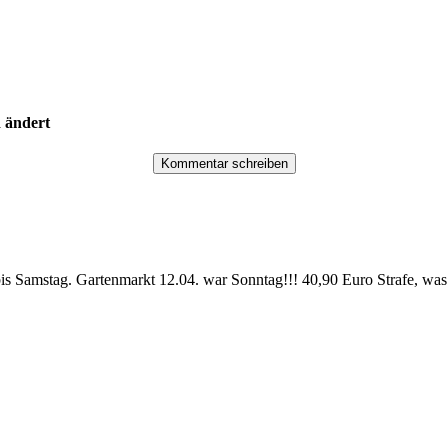
d ändert
bis Samstag. Gartenmarkt 12.04. war Sonntag!!! 40,90 Euro Strafe, was 