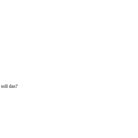
soll das?