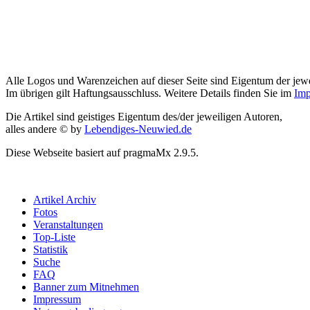
Alle Logos und Warenzeichen auf dieser Seite sind Eigentum der jewe
Im übrigen gilt Haftungsausschluss. Weitere Details finden Sie im
Imp
Die Artikel sind geistiges Eigentum des/der jeweiligen Autoren,
alles andere © by
Lebendiges-Neuwied.de
Diese Webseite basiert auf pragmaMx 2.9.5.
Artikel Archiv
Fotos
Veranstaltungen
Top-Liste
Statistik
Suche
FAQ
Banner zum Mitnehmen
Impressum