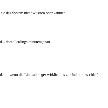
l sie das System nicht wussten oder kannten.
d – dort allerdings minutengenau.
dann, wenn die Linksabbieger wirklich bis zur Induktionsschleife