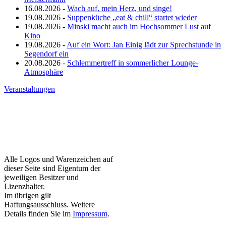
16.08.2026 -
Wach auf, mein Herz, und singe!
19.08.2026 -
Suppenküche „eat & chill“ startet wieder
19.08.2026 -
Minski macht auch im Hochsommer Lust auf
Kino
19.08.2026 -
Auf ein Wort: Jan Einig lädt zur Sprechstunde in
Segendorf ein
20.08.2026 -
Schlemmertreff in sommerlicher Lounge-
Atmosphäre
Veranstaltungen
Alle Logos und Warenzeichen auf
dieser Seite sind Eigentum der
jeweiligen Besitzer und
Lizenzhalter.
Im übrigen gilt
Haftungsausschluss. Weitere
Details finden Sie im
Impressum
.