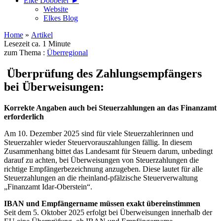
Elke Döbbeler ►
Website
Elkes Blog
Home
»
Artikel
Lesezeit ca. 1 Minute
zum Thema :
Überregional
Überprüfung des Zahlungsempfängers
bei Überweisungen:
Korrekte Angaben auch bei Steuerzahlungen an das Finanzamt
erforderlich
Am 10. Dezember 2025 sind für viele Steuerzahlerinnen und
Steuerzahler wieder Steuervorauszahlungen fällig. In diesem
Zusammenhang bittet das Landesamt für Steuern darum, unbedingt
darauf zu achten, bei Überweisungen von Steuerzahlungen die
richtige Empfängerbezeichnung anzugeben. Diese lautet für alle
Steuerzahlungen an die rheinland-pfälzische Steuerverwaltung
„Finanzamt Idar-Oberstein“.
IBAN und Empfängername müssen exakt übereinstimmen
Seit dem 5. Oktober 2025 erfolgt bei Überweisungen innerhalb der