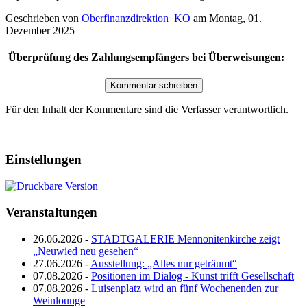
Geschrieben von
Oberfinanzdirektion_KO
am
Montag, 01.
Dezember 2025
Überprüfung des Zahlungsempfängers bei Überweisungen:
Für den Inhalt der Kommentare sind die Verfasser verantwortlich.
Einstellungen
Veranstaltungen
26.06.2026 -
STADTGALERIE Mennonitenkirche zeigt
„Neuwied neu gesehen“
27.06.2026 -
Ausstellung: „Alles nur geträumt“
07.08.2026 -
Positionen im Dialog - Kunst trifft Gesellschaft
07.08.2026 -
Luisenplatz wird an fünf Wochenenden zur
Weinlounge