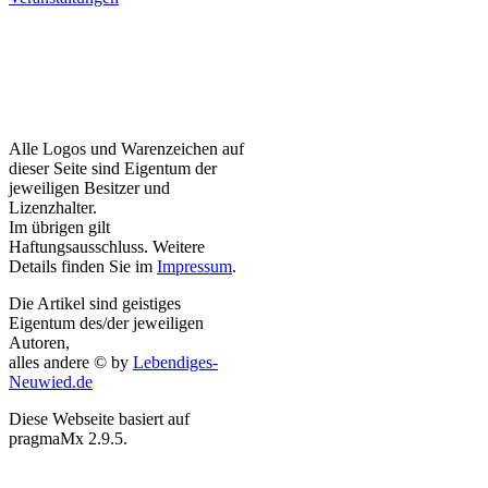
Alle Logos und Warenzeichen auf
dieser Seite sind Eigentum der
jeweiligen Besitzer und
Lizenzhalter.
Im übrigen gilt
Haftungsausschluss. Weitere
Details finden Sie im
Impressum
.
Die Artikel sind geistiges
Eigentum des/der jeweiligen
Autoren,
alles andere © by
Lebendiges-
Neuwied.de
Diese Webseite basiert auf
pragmaMx 2.9.5.