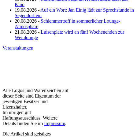
Kino
19.08.2026 -
Auf ein Wort: Jan Einig lädt zur Sprechstunde in
Segendorf ein
20.08.2026 -
Schlemmertreff in sommerlicher Lounge-
Atmosphäre
21.08.2026 -
Luisenplatz wird an fünf Wochenenden zur
Weinlounge
Veranstaltungen
Alle Logos und Warenzeichen auf
dieser Seite sind Eigentum der
jeweiligen Besitzer und
Lizenzhalter.
Im übrigen gilt
Haftungsausschluss. Weitere
Details finden Sie im
Impressum
.
Die Artikel sind geistiges