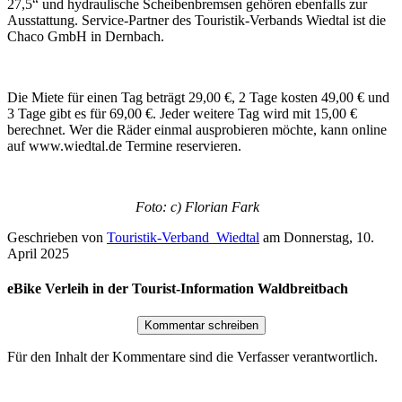
27,5“ und hydraulische Scheibenbremsen gehören ebenfalls zur
Ausstattung. Service-Partner des Touristik-Verbands Wiedtal ist die
Chaco GmbH in Dernbach.
Die Miete für einen Tag beträgt 29,00 €, 2 Tage kosten 49,00 € und
3 Tage gibt es für 69,00 €. Jeder weitere Tag wird mit 15,00 €
berechnet. Wer die Räder einmal ausprobieren möchte, kann online
auf www.wiedtal.de Termine reservieren.
Foto: c) Florian Fark
Geschrieben von
Touristik-Verband_Wiedtal
am
Donnerstag, 10.
April 2025
eBike Verleih in der Tourist-Information Waldbreitbach
Für den Inhalt der Kommentare sind die Verfasser verantwortlich.