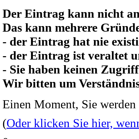
Der Eintrag kann nicht an
Das kann mehrere Gründe
- der Eintrag hat nie existi
- der Eintrag ist veraltet
- Sie haben keinen Zugriff
Wir bitten um Verständnis
Einen Moment, Sie werden
(
Oder klicken Sie hier, wen