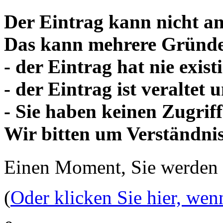
Der Eintrag kann nicht an
Das kann mehrere Gründe
- der Eintrag hat nie existi
- der Eintrag ist veraltet
- Sie haben keinen Zugriff
Wir bitten um Verständnis
Einen Moment, Sie werden
(
Oder klicken Sie hier, wen