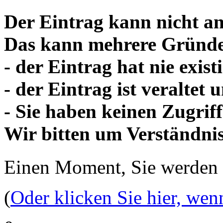
Der Eintrag kann nicht an
Das kann mehrere Gründe
- der Eintrag hat nie existi
- der Eintrag ist veraltet
- Sie haben keinen Zugriff
Wir bitten um Verständnis
Einen Moment, Sie werden
(
Oder klicken Sie hier, wen