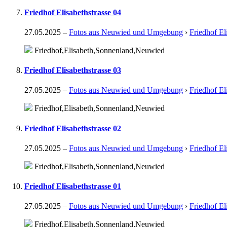
Friedhof Elisabethstrasse 04
27.05.2025
–
Fotos aus Neuwied und Umgebung
›
Friedhof El
Friedhof,Elisabeth,Sonnenland,Neuwied
Friedhof Elisabethstrasse 03
27.05.2025
–
Fotos aus Neuwied und Umgebung
›
Friedhof El
Friedhof,Elisabeth,Sonnenland,Neuwied
Friedhof Elisabethstrasse 02
27.05.2025
–
Fotos aus Neuwied und Umgebung
›
Friedhof El
Friedhof,Elisabeth,Sonnenland,Neuwied
Friedhof Elisabethstrasse 01
27.05.2025
–
Fotos aus Neuwied und Umgebung
›
Friedhof El
Friedhof,Elisabeth,Sonnenland,Neuwied