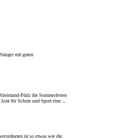
Sänger mit guten
 Rheinland-Pfalz die Sommerferien
Amt für Schule und Sport eine ...
verordneten ist so etwas wie die