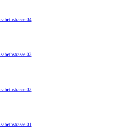
isabethstrasse 04
isabethstrasse 03
isabethstrasse 02
isabethstrasse 01