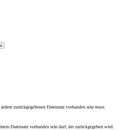
 in jedem zurückgegebenen Datensatz vorhanden sein
muss
.
einem Datensatz vorhanden sein darf, der zurückgegeben wird.