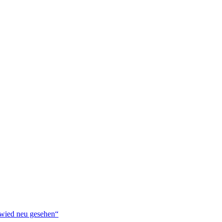
ied neu gesehen“