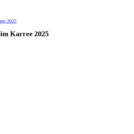
ree 2025
 im Karree 2025