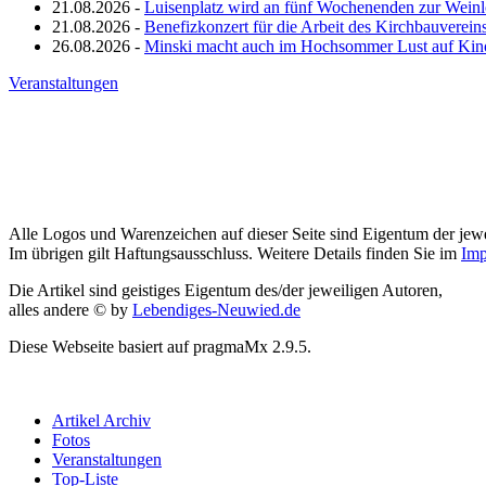
21.08.2026 -
Luisenplatz wird an fünf Wochenenden zur Wein
21.08.2026 -
Benefizkonzert für die Arbeit des Kirchbauverein
26.08.2026 -
Minski macht auch im Hochsommer Lust auf Kin
Veranstaltungen
Alle Logos und Warenzeichen auf dieser Seite sind Eigentum der jewe
Im übrigen gilt Haftungsausschluss. Weitere Details finden Sie im
Imp
Die Artikel sind geistiges Eigentum des/der jeweiligen Autoren,
alles andere © by
Lebendiges-Neuwied.de
Diese Webseite basiert auf pragmaMx 2.9.5.
Artikel Archiv
Fotos
Veranstaltungen
Top-Liste