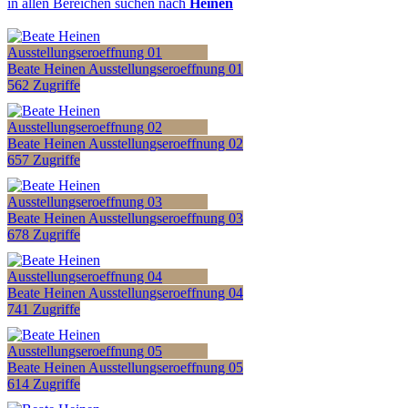
in allen Bereichen suchen nach
Heinen
Beate Heinen Ausstellungseroeffnung 01
562 Zugriffe
Beate Heinen Ausstellungseroeffnung 02
657 Zugriffe
Beate Heinen Ausstellungseroeffnung 03
678 Zugriffe
Beate Heinen Ausstellungseroeffnung 04
741 Zugriffe
Beate Heinen Ausstellungseroeffnung 05
614 Zugriffe