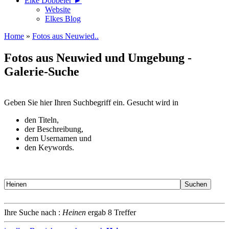
Elke Döbbeler ►
Website
Elkes Blog
Home
»
Fotos aus Neuwied..
Fotos aus Neuwied und Umgebung -
Galerie-Suche
Geben Sie hier Ihren Suchbegriff ein. Gesucht wird in
den Titeln,
der Beschreibung,
dem Usernamen und
den Keywords.
Ihre Suche nach :
Heinen
ergab 8 Treffer