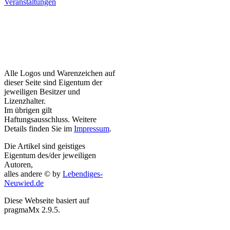
Veranstaltungen
Alle Logos und Warenzeichen auf
dieser Seite sind Eigentum der
jeweiligen Besitzer und
Lizenzhalter.
Im übrigen gilt
Haftungsausschluss. Weitere
Details finden Sie im
Impressum
.
Die Artikel sind geistiges
Eigentum des/der jeweiligen
Autoren,
alles andere © by
Lebendiges-
Neuwied.de
Diese Webseite basiert auf
pragmaMx 2.9.5.