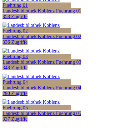
Landesbibliothek Koblenz Fuehrung 01
353 Zugriffe
Landesbibliothek Koblenz Fuehrung 02
336 Zugriffe
Landesbibliothek Koblenz Fuehrung 03
348 Zugriffe
Landesbibliothek Koblenz Fuehrung 04
290 Zugriffe
Landesbibliothek Koblenz Fuehrung 05
337 Zugriffe