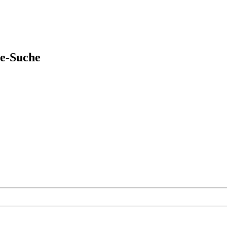
ie-Suche