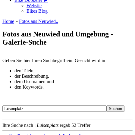
Elke Döbbeler ►
Website
Elkes Blog
Home
»
Fotos aus Neuwied..
Fotos aus Neuwied und Umgebung -
Galerie-Suche
Geben Sie hier Ihren Suchbegriff ein. Gesucht wird in
den Titeln,
der Beschreibung,
dem Usernamen und
den Keywords.
Ihre Suche nach :
Luisenplatz
ergab 52 Treffer