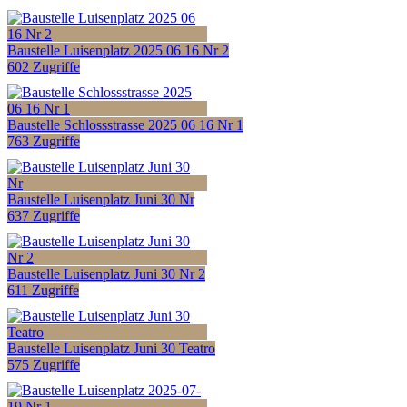
Baustelle Luisenplatz 2025 06 16 Nr 2
602 Zugriffe
Baustelle Schlossstrasse 2025 06 16 Nr 1
763 Zugriffe
Baustelle Luisenplatz Juni 30 Nr
637 Zugriffe
Baustelle Luisenplatz Juni 30 Nr 2
611 Zugriffe
Baustelle Luisenplatz Juni 30 Teatro
575 Zugriffe