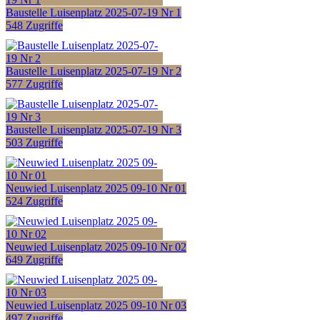
Baustelle Luisenplatz 2025-07-19 Nr 1
548 Zugriffe
Baustelle Luisenplatz 2025-07-19 Nr 2
577 Zugriffe
Baustelle Luisenplatz 2025-07-19 Nr 3
503 Zugriffe
Neuwied Luisenplatz 2025 09-10 Nr 01
524 Zugriffe
Neuwied Luisenplatz 2025 09-10 Nr 02
649 Zugriffe
Neuwied Luisenplatz 2025 09-10 Nr 03
497 Zugriffe