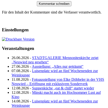
Für den Inhalt der Kommentare sind die Verfasser verantwortlich.
Einstellungen
Veranstaltungen
26.06.2026 -
STADTGALERIE Mennonitenkirche zeigt
„Neuwied neu gesehen“
27.06.2026 -
Ausstellung: „Alles nur geträumt“
07.08.2026 -
Luisenplatz wird an fünf Wochenenden zur
Weinlounge
11.08.2026 -
Fotoausstellung von Elke Döbbeler in der VHS
Neuwied – Eröffnung mit exklusivem Sonderverk
12.08.2026 -
Suppenküche „eat & chill“ startet wieder
12.08.2026 -
Minski macht auch im Hochsommer Lust auf
Kino
14.08.2026 -
Luisenplatz wird an fünf Wochenenden zur
Weinlounge