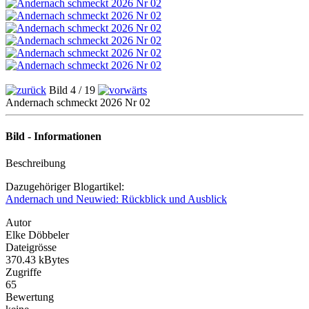
Bild 4 / 19
Andernach schmeckt 2026 Nr 02
Bild - Informationen
Beschreibung
Dazugehöriger Blogartikel:
Andernach und Neuwied: Rückblick und Ausblick
Autor
Elke Döbbeler
Dateigrösse
370.43 kBytes
Zugriffe
65
Bewertung