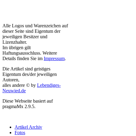
Alle Logos und Warenzeichen auf
dieser Seite sind Eigentum der
jeweiligen Besitzer und
Lizenzhalter.
Im übrigen gilt
Haftungsausschluss. Weitere
Details finden Sie im
Impressum
.
Die Artikel sind geistiges
Eigentum des/der jeweiligen
Autoren,
alles andere © by
Lebendiges-
Neuwied.de
Diese Webseite basiert auf
pragmaMx 2.9.5.
Artikel Archiv
Fotos