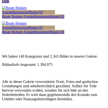
Link
Beate Heinen Ausstellungseroeffnung 02
Beate Heinen Ausstellungseroeffnung 01
Wir haben 140 Kategorien und 2.343 Bilder in unserer Galerie.
Bildaufrufe insgesamt: 1.394.975
Alle in dieser Galerie verwendeten Texte, Fotos und grafischen
Gestaltungen sind urheberrechtlich geschützt. Sollten Sie Teile
hiervon verwenden wollen, wenden Sie sich bitte an den
Seitenbetreiber. Er wird dann gegebenenfalls den Kontakt zum
Urheber oder Nutzungsberechtigten herstellen.