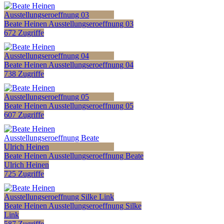
Beate Heinen Ausstellungseroeffnung 03
672 Zugriffe
Beate Heinen Ausstellungseroeffnung 04
738 Zugriffe
Beate Heinen Ausstellungseroeffnung 05
607 Zugriffe
Beate Heinen Ausstellungseroeffnung Beate
Ulrich Heinen
725 Zugriffe
Beate Heinen Ausstellungseroeffnung Silke
Link
587 Zugriffe