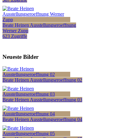
Beate Heinen Ausstellungseroeffnung
Werner Zupp
623 Zugriffe
Neueste Bilder
Beate Heinen Ausstellungseroeffnung 02
Beate Heinen Ausstellungseroeffnung 03
Beate Heinen Ausstellungseroeffnung 04