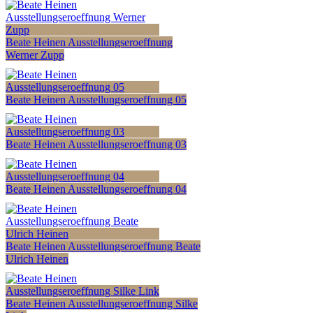
Beate Heinen Ausstellungseroeffnung
Werner Zupp
Beate Heinen Ausstellungseroeffnung 05
Beate Heinen Ausstellungseroeffnung 03
Beate Heinen Ausstellungseroeffnung 04
Beate Heinen Ausstellungseroeffnung Beate
Ulrich Heinen
Beate Heinen Ausstellungseroeffnung Silke