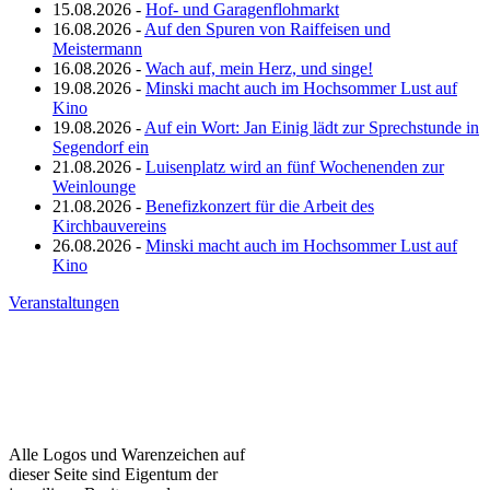
15.08.2026 -
Hof- und Garagenflohmarkt
16.08.2026 -
Auf den Spuren von Raiffeisen und
Meistermann
16.08.2026 -
Wach auf, mein Herz, und singe!
19.08.2026 -
Minski macht auch im Hochsommer Lust auf
Kino
19.08.2026 -
Auf ein Wort: Jan Einig lädt zur Sprechstunde in
Segendorf ein
21.08.2026 -
Luisenplatz wird an fünf Wochenenden zur
Weinlounge
21.08.2026 -
Benefizkonzert für die Arbeit des
Kirchbauvereins
26.08.2026 -
Minski macht auch im Hochsommer Lust auf
Kino
Veranstaltungen
Alle Logos und Warenzeichen auf
dieser Seite sind Eigentum der