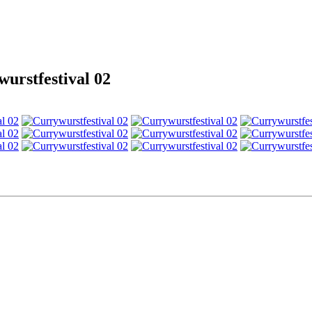
urstfestival 02