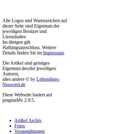
Alle Logos und Warenzeichen auf
dieser Seite sind Eigentum der
jeweiligen Besitzer und
Lizenzhalter.
Im übrigen gilt
Haftungsausschluss. Weitere
Details finden Sie im
Impressum
.
Die Artikel sind geistiges
Eigentum des/der jeweiligen
Autoren,
alles andere © by
Lebendiges-
Neuwied.de
Diese Webseite basiert auf
pragmaMx 2.9.5.
Artikel Archiv
Fotos
Veranstaltungen