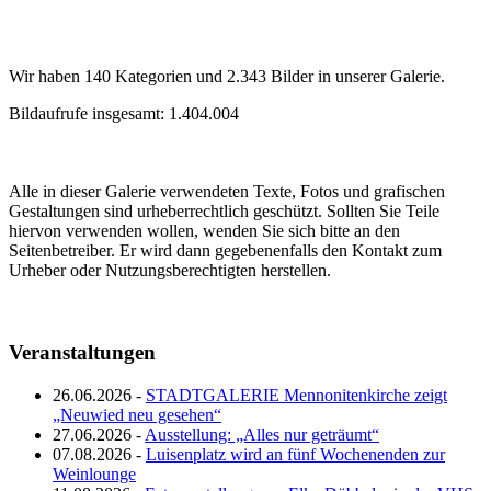
Wir haben 140 Kategorien und 2.343 Bilder in unserer Galerie.
Bildaufrufe insgesamt: 1.404.004
Alle in dieser Galerie verwendeten Texte, Fotos und grafischen
Gestaltungen sind urheberrechtlich geschützt. Sollten Sie Teile
hiervon verwenden wollen, wenden Sie sich bitte an den
Seitenbetreiber. Er wird dann gegebenenfalls den Kontakt zum
Urheber oder Nutzungsberechtigten herstellen.
Veranstaltungen
26.06.2026 -
STADTGALERIE Mennonitenkirche zeigt
„Neuwied neu gesehen“
27.06.2026 -
Ausstellung: „Alles nur geträumt“
07.08.2026 -
Luisenplatz wird an fünf Wochenenden zur
Weinlounge