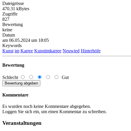
Dateigrösse
470.31 kBytes
Zugriffe
827
Bewertung
keine
Datum
am 06.05.2024 um 18:05
Keywords
Kunst
im
Karree
Kunstimkarree
Neuwied
Hinterhöfe
Bewertung
Schlecht
Gut
Kommentare
Es wurden noch keine Kommentare abgegeben.
Loggen Sie sich ein, um einen Kommentar zu schreiben.
Veranstaltungen