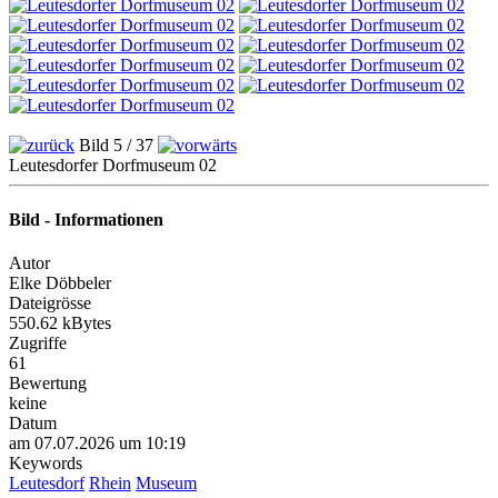
Bild 5 / 37
Leutesdorfer Dorfmuseum 02
Bild - Informationen
Autor
Elke Döbbeler
Dateigrösse
550.62 kBytes
Zugriffe
61
Bewertung
keine
Datum
am 07.07.2026 um 10:19
Keywords
Leutesdorf
Rhein
Museum