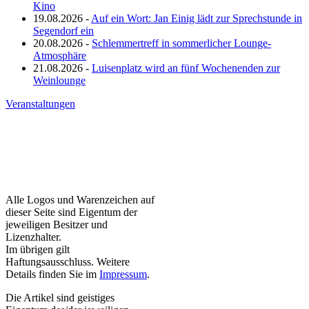
Kino
19.08.2026 -
Auf ein Wort: Jan Einig lädt zur Sprechstunde in
Segendorf ein
20.08.2026 -
Schlemmertreff in sommerlicher Lounge-
Atmosphäre
21.08.2026 -
Luisenplatz wird an fünf Wochenenden zur
Weinlounge
Veranstaltungen
Alle Logos und Warenzeichen auf
dieser Seite sind Eigentum der
jeweiligen Besitzer und
Lizenzhalter.
Im übrigen gilt
Haftungsausschluss. Weitere
Details finden Sie im
Impressum
.
Die Artikel sind geistiges