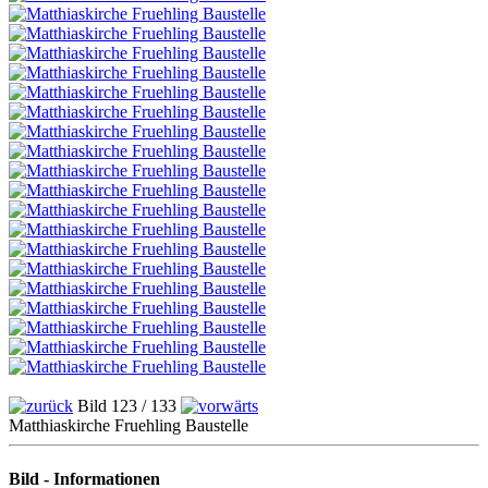
Bild 123 / 133
Matthiaskirche Fruehling Baustelle
Bild - Informationen