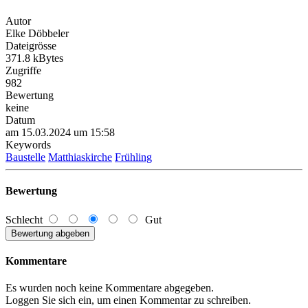
Autor
Elke Döbbeler
Dateigrösse
371.8 kBytes
Zugriffe
982
Bewertung
keine
Datum
am 15.03.2024 um 15:58
Keywords
Baustelle
Matthiaskirche
Frühling
Bewertung
Schlecht
Gut
Kommentare
Es wurden noch keine Kommentare abgegeben.
Loggen Sie sich ein, um einen Kommentar zu schreiben.