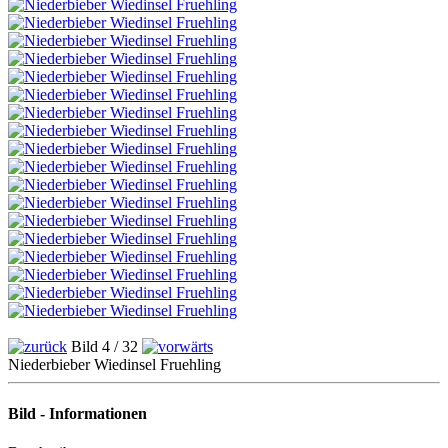
Bild 4 / 32
Niederbieber Wiedinsel Fruehling
Bild - Informationen