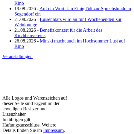
Kino
19.08.2026 -
Auf ein Wort: Jan Einig lädt zur Sprechstunde in
Segendorf ein
21.08.2026 -
Luisenplatz wird an fünf Wochenenden zur
Weinlounge
21.08.2026 -
Benefizkonzert für die Arbeit des
Kirchbauvereins
26.08.2026 -
Minski macht auch im Hochsommer Lust auf
Kino
Veranstaltungen
Alle Logos und Warenzeichen auf
dieser Seite sind Eigentum der
jeweiligen Besitzer und
Lizenzhalter.
Im übrigen gilt
Haftungsausschluss. Weitere
Details finden Sie im
Impressum
.