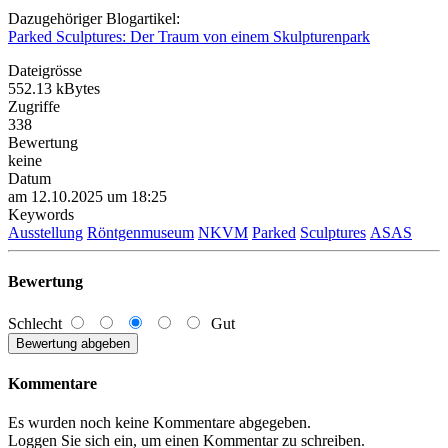
Dazugehöriger Blogartikel:
Parked Sculptures: Der Traum von einem Skulpturenpark
Dateigrösse
552.13 kBytes
Zugriffe
338
Bewertung
keine
Datum
am 12.10.2025 um 18:25
Keywords
Ausstellung
Röntgenmuseum
NKVM
Parked
Sculptures
ASAS
Bewertung
Schlecht
Gut
Kommentare
Es wurden noch keine Kommentare abgegeben.
Loggen Sie sich ein, um einen Kommentar zu schreiben.