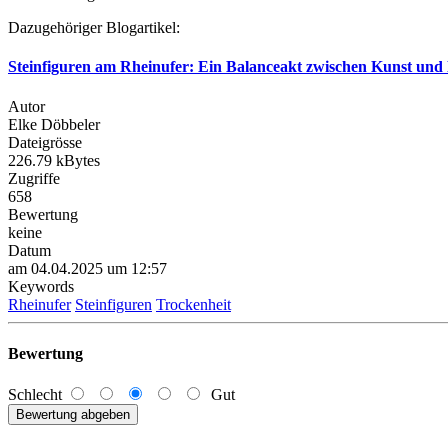
Dazugehöriger Blogartikel:
Steinfiguren am Rheinufer: Ein Balanceakt zwischen Kunst und
Autor
Elke Döbbeler
Dateigrösse
226.79 kBytes
Zugriffe
658
Bewertung
keine
Datum
am 04.04.2025 um 12:57
Keywords
Rheinufer
Steinfiguren
Trockenheit
Bewertung
Schlecht
Gut