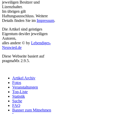
jeweiligen Besitzer und
Lizenzhalter.
Im übrigen gilt
Haftungsausschluss. Weitere
Details finden Sie im
Impressum
.
Die Artikel sind geistiges
Eigentum des/der jeweiligen
Autoren,
alles andere © by
Lebendiges-
Neuwied.de
Diese Webseite basiert auf
pragmaMx 2.9.5.
Artikel Archiv
Fotos
Veranstaltungen
Top-Liste
Statistik
Suche
FAQ
Banner zum Mitnehmen