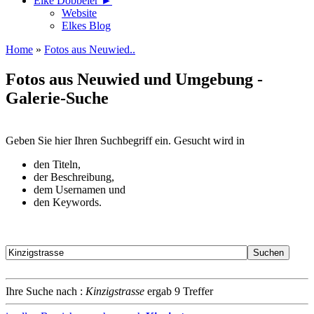
Elke Döbbeler ►
Website
Elkes Blog
Home
»
Fotos aus Neuwied..
Fotos aus Neuwied und Umgebung -
Galerie-Suche
Geben Sie hier Ihren Suchbegriff ein. Gesucht wird in
den Titeln,
der Beschreibung,
dem Usernamen und
den Keywords.
Ihre Suche nach :
Kinzigstrasse
ergab 9 Treffer