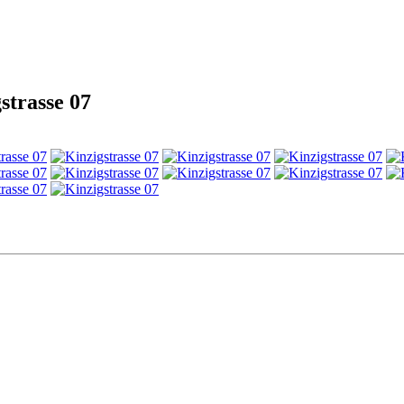
strasse 07