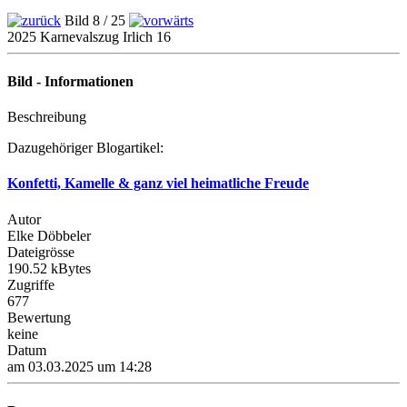
Bild 8 / 25
2025 Karnevalszug Irlich 16
Bild - Informationen
Beschreibung
Dazugehöriger Blogartikel:
Konfetti, Kamelle & ganz viel heimatliche Freude
Autor
Elke Döbbeler
Dateigrösse
190.52 kBytes
Zugriffe
677
Bewertung
keine
Datum
am 03.03.2025 um 14:28