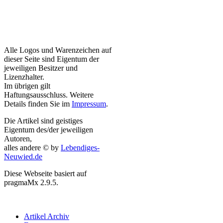
Alle Logos und Warenzeichen auf
dieser Seite sind Eigentum der
jeweiligen Besitzer und
Lizenzhalter.
Im übrigen gilt
Haftungsausschluss. Weitere
Details finden Sie im
Impressum
.
Die Artikel sind geistiges
Eigentum des/der jeweiligen
Autoren,
alles andere © by
Lebendiges-
Neuwied.de
Diese Webseite basiert auf
pragmaMx 2.9.5.
Artikel Archiv