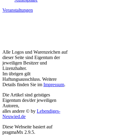
Veranstaltungen
Alle Logos und Warenzeichen auf
dieser Seite sind Eigentum der
jeweiligen Besitzer und
Lizenzhalter.
Im übrigen gilt
Haftungsausschluss. Weitere
Details finden Sie im
Impressum
.
Die Artikel sind geistiges
Eigentum des/der jeweiligen
Autoren,
alles andere © by
Lebendiges-
Neuwied.de
Diese Webseite basiert auf
pragmaMx 2.9.5.