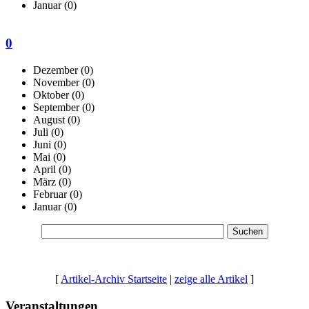
Januar
(0)
0
Dezember
(0)
November
(0)
Oktober
(0)
September
(0)
August
(0)
Juli
(0)
Juni
(0)
Mai
(0)
April
(0)
März
(0)
Februar
(0)
Januar
(0)
[
Artikel-Archiv Startseite
|
zeige alle Artikel
]
Veranstaltungen