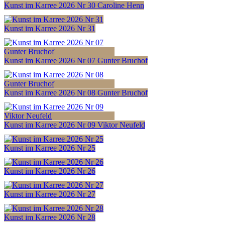
Kunst im Karree 2026 Nr 30 Caroline Henn
Kunst im Karree 2026 Nr 31
Kunst im Karree 2026 Nr 07 Gunter Bruchof
Kunst im Karree 2026 Nr 08 Gunter Bruchof
Kunst im Karree 2026 Nr 09 Viktor Neufeld
Kunst im Karree 2026 Nr 25
Kunst im Karree 2026 Nr 26
Kunst im Karree 2026 Nr 27
Kunst im Karree 2026 Nr 28