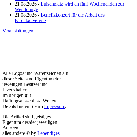
21.08.2026 -
Luisenplatz wird an fünf Wochenenden zur
Weinlounge
21.08.2026 -
Benefizkonzert für die Arbeit des
Kirchbauvereins
Veranstaltungen
Alle Logos und Warenzeichen auf
dieser Seite sind Eigentum der
jeweiligen Besitzer und
Lizenzhalter.
Im übrigen gilt
Haftungsausschluss. Weitere
Details finden Sie im
Impressum
.
Die Artikel sind geistiges
Eigentum des/der jeweiligen
Autoren,
alles andere © by
Lebendiges-