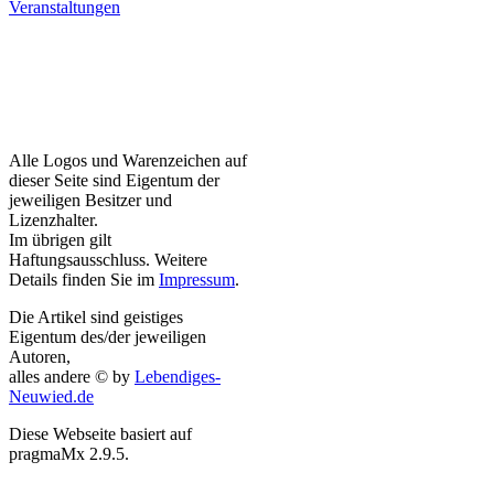
Veranstaltungen
Alle Logos und Warenzeichen auf
dieser Seite sind Eigentum der
jeweiligen Besitzer und
Lizenzhalter.
Im übrigen gilt
Haftungsausschluss. Weitere
Details finden Sie im
Impressum
.
Die Artikel sind geistiges
Eigentum des/der jeweiligen
Autoren,
alles andere © by
Lebendiges-
Neuwied.de
Diese Webseite basiert auf
pragmaMx 2.9.5.