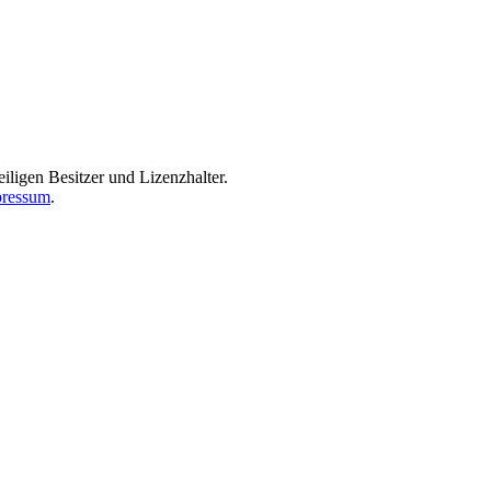
iligen Besitzer und Lizenzhalter.
ressum
.