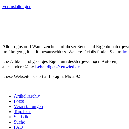
Veranstaltungen
Alle Logos und Warenzeichen auf dieser Seite sind Eigentum der jewe
Im übrigen gilt Haftungsausschluss. Weitere Details finden Sie im
Imp
Die Artikel sind geistiges Eigentum des/der jeweiligen Autoren,
alles andere © by
Lebendiges-Neuwied.de
Diese Webseite basiert auf pragmaMx 2.9.5.
Artikel Archiv
Fotos
Veranstaltungen
Top-Liste
Statistik
Suche
FAQ