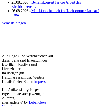
21.08.2026 -
Benefizkonzert für die Arbeit des
Kirchbauvereins
26.08.2026 -
Minski macht auch im Hochsommer Lust auf
Kino
Veranstaltungen
Alle Logos und Warenzeichen auf
dieser Seite sind Eigentum der
jeweiligen Besitzer und
Lizenzhalter.
Im übrigen gilt
Haftungsausschluss. Weitere
Details finden Sie im
Impressum
.
Die Artikel sind geistiges
Eigentum des/der jeweiligen
Autoren,
alles andere © by
Lebendiges-