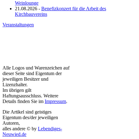
Weinlounge
21.08.2026 -
Benefizkonzert für die Arbeit des
Kirchbauvereins
Veranstaltungen
Alle Logos und Warenzeichen auf
dieser Seite sind Eigentum der
jeweiligen Besitzer und
Lizenzhalter.
Im übrigen gilt
Haftungsausschluss. Weitere
Details finden Sie im
Impressum
.
Die Artikel sind geistiges
Eigentum des/der jeweiligen
Autoren,
alles andere © by
Lebendiges-
Neuwied.de