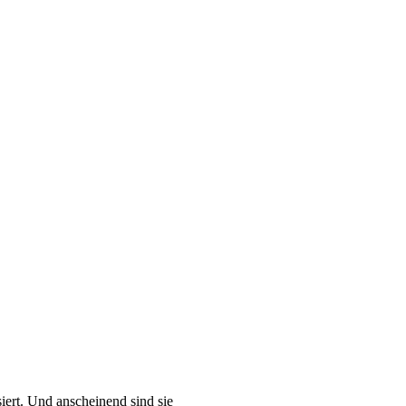
iert. Und anscheinend sind sie