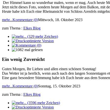
Der Himmel kann so wunderbar malen, wenn er mag. Auch heute Morge
Jetzt nicht dieses Foto, sondern heute Morgen auf dem Balkon, mit 
Heute habe ich Euch eine Rheinansicht von Schloss Arenfels mitgebr
mehr...
Kommentare (0)
Mittwoch, 18. Oktober 2023
zum Thema :
Elkes Blog
Ein wenig Zuversicht
Guten Morgen, Ihr Lieben und allen einen schönen Sonntag!
Das Wetter ist ja herrlich, wenn auch nach den langen Sonnentagen et
Eine ganz besondere Stimmung habe ich Euch heute aus dem Sonnenla
mehr...
Kommentare (0)
Sonntag, 15. Oktober 2023
zum Thema :
Elkes Blog