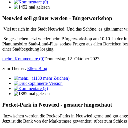
Neuwied soll grüner werden - Bürgerworkshop
Viel tut sich in der Stadt Neuwied. Und das Schöne, es gibt immer w
So geschehen jetzt wieder beim Bürgerworkshop am 10.10. in der Inn
Planungsbüro Stadt-Land-Plus, sodass Fragen aus allen Bereichen b
einer Stadtbegehung losging.
mehr...
Kommentare (0)
Donnerstag, 12. Oktober 2023
zum Thema :
Elkes Blog
Pocket-Park in Neuwied - genauer hingeschaut
Inzwischen werden die Pocket-Parks in Neuwied gerne und gut angeno
Jetzt ist die Bank von der Marktstrasse gewandert, rüber zum Schloss