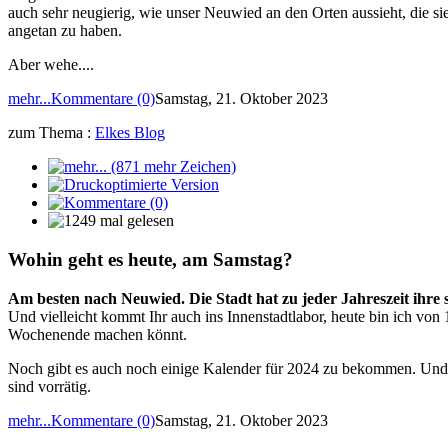
auch sehr neugierig, wie unser Neuwied an den Orten aussieht, die s
angetan zu haben.
Aber wehe....
mehr...
Kommentare (0)
Samstag, 21. Oktober 2023
zum Thema :
Elkes Blog
Wohin geht es heute, am Samstag?
Am besten nach Neuwied. Die Stadt hat zu jeder Jahreszeit ihre
Und vielleicht kommt Ihr auch ins Innenstadtlabor, heute bin ich von 
Wochenende machen könnt.
Noch gibt es auch noch einige Kalender für 2024 zu bekommen. Und w
sind vorrätig.
mehr...
Kommentare (0)
Samstag, 21. Oktober 2023