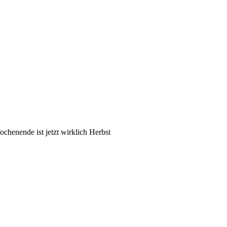
chenende ist jetzt wirklich Herbst