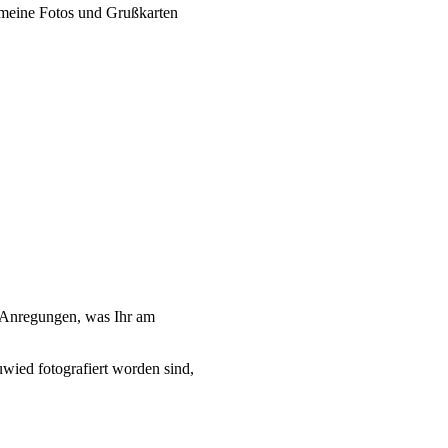
o meine Fotos und Grußkarten
to Anregungen, was Ihr am
wied fotografiert worden sind,