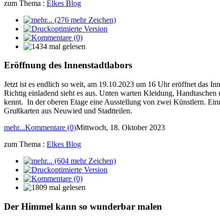
zum Thema :
Elkes Blog
Eröffnung des Innenstadtlabors
Jetzt ist es endlich so weit, am 19.10.2023 um 16 Uhr eröffnet das I
Richtig einladend sieht es aus. Unten warten Kleidung, Handtaschen
kennt. In der oberen Etage eine Ausstellung von zwei Künstlern. Ei
Grußkarten aus Neuwied und Stadtteilen.
mehr...
Kommentare (0)
Mittwoch, 18. Oktober 2023
zum Thema :
Elkes Blog
Der Himmel kann so wunderbar malen