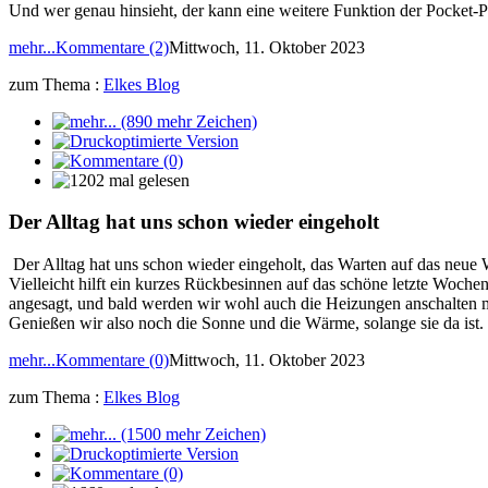
Und wer genau hinsieht, der kann eine weitere Funktion der Pocket
mehr...
Kommentare (2)
Mittwoch, 11. Oktober 2023
zum Thema :
Elkes Blog
Der Alltag hat uns schon wieder eingeholt
Der Alltag hat uns schon wieder eingeholt, das Warten auf das neu
Vielleicht hilft ein kurzes Rückbesinnen auf das schöne letzte Woch
angesagt, und bald werden wir wohl auch die Heizungen anschalten 
Genießen wir also noch die Sonne und die Wärme, solange sie da ist.
mehr...
Kommentare (0)
Mittwoch, 11. Oktober 2023
zum Thema :
Elkes Blog