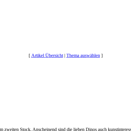
[
Artikel Übersicht
|
Thema auswählen
]
m zweiten Stock. Anscheinend sind die lieben Dinos auch kunstinteress