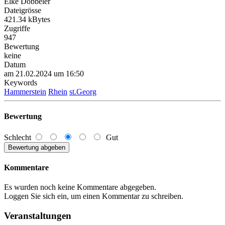
Elke Döbbeler
Dateigrösse
421.34 kBytes
Zugriffe
947
Bewertung
keine
Datum
am 21.02.2024 um 16:50
Keywords
Hammerstein
Rhein
st.Georg
Bewertung
Schlecht
Gut
Kommentare
Es wurden noch keine Kommentare abgegeben.
Loggen Sie sich ein, um einen Kommentar zu schreiben.
Veranstaltungen