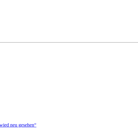
ied neu gesehen“