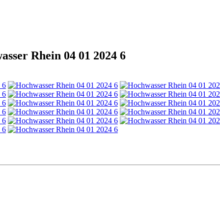
sser Rhein 04 01 2024 6