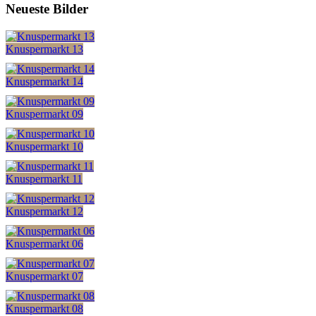
Neueste Bilder
Knuspermarkt 13
Knuspermarkt 14
Knuspermarkt 09
Knuspermarkt 10
Knuspermarkt 11
Knuspermarkt 12
Knuspermarkt 06
Knuspermarkt 07
Knuspermarkt 08